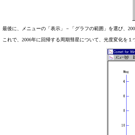
最後に、メニューの「表示」－「グラフの範囲」を選び、200
これで、2006年に回帰する周期彗星について、光度変化を