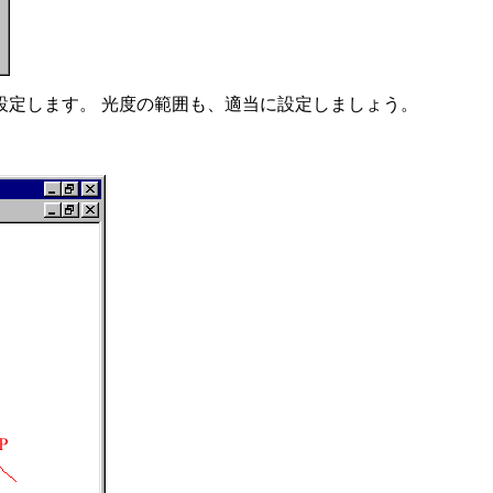
に設定します。 光度の範囲も、適当に設定しましょう。