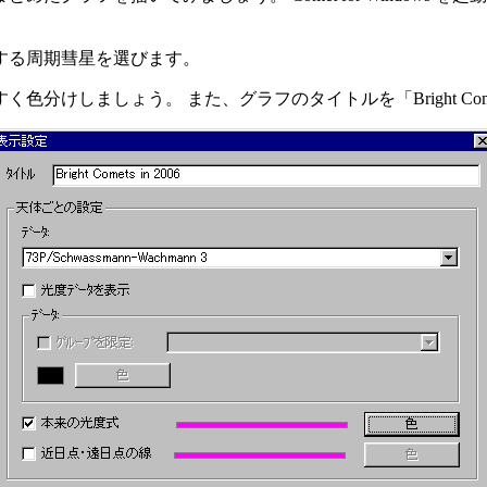
帰する周期彗星を選びます。
しましょう。 また、グラフのタイトルを「Bright Comets