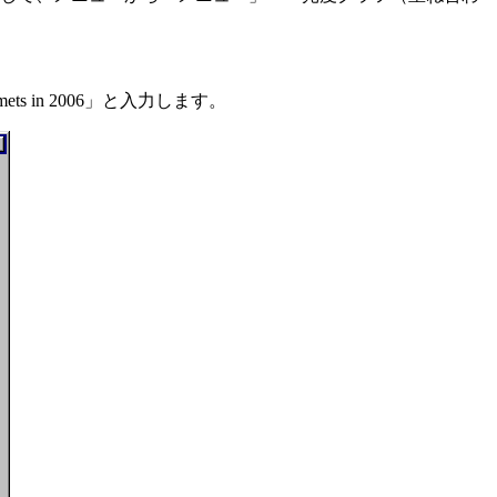
 in 2006」と入力します。