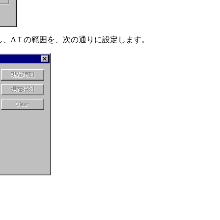
し、ΔＴの範囲を、次の通りに設定します。