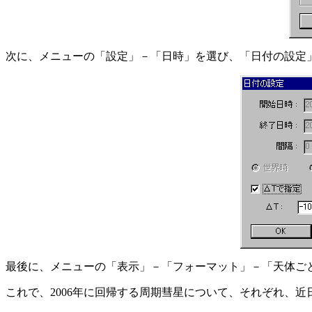
次に、メニューの「設定」－「日時」を選び、「日付の設定」
最後に、メニューの「表示」－「フォーマット」－「天体ご
これで、2006年に回帰する周期彗星について、それぞれ、近