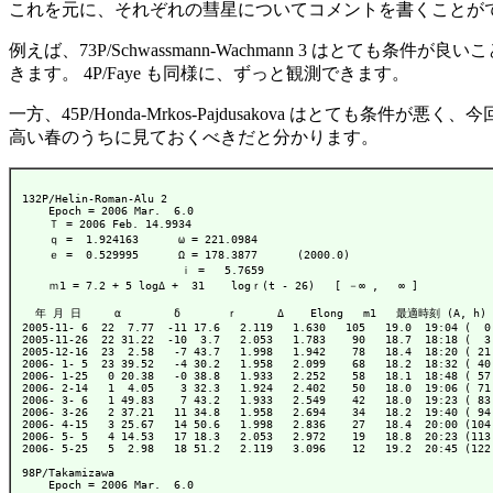
これを元に、それぞれの彗星についてコメントを書くことが
例えば、73P/Schwassmann-Wachmann 3 は
きます。 4P/Faye も同様に、ずっと観測できます。
一方、45P/Honda-Mrkos-Pajdusakova はとて
高い春のうちに見ておくべきだと分かります。