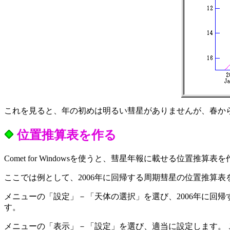
これを見ると、年の初めは明るい彗星がありませんが、春か
位置推算表を作る
Comet for Windowsを使うと、彗星年報に載せる位置推算
ここでは例として、2006年に回帰する周期彗星の位置推算表を作
メニューの「設定」－「天体の選択」を選び、2006年に回帰
す。
メニューの「表示」－「設定」を選び、適当に設定します。