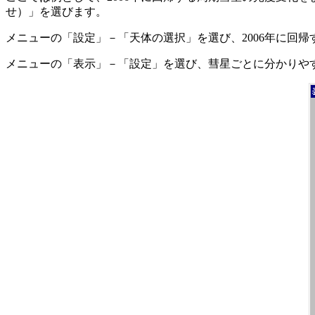
せ）」を選びます。
メニューの「設定」－「天体の選択」を選び、2006年に回
メニューの「表示」－「設定」を選び、彗星ごとに分かりやすく色分け